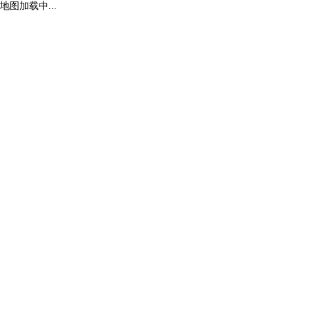
地图加载中...